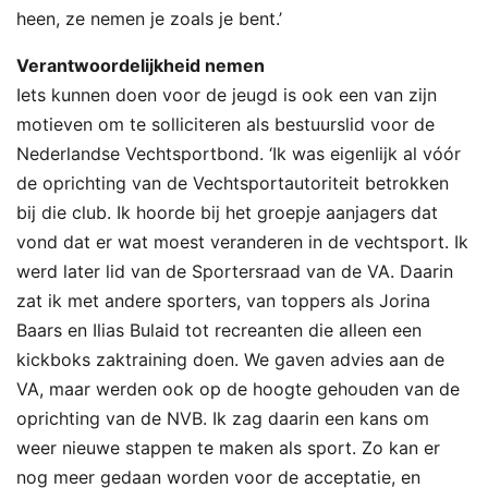
heen, ze nemen je zoals je bent.’
Verantwoordelijkheid nemen
Iets kunnen doen voor de jeugd is ook een van zijn
motieven om te solliciteren als bestuurslid voor de
Nederlandse Vechtsportbond. ‘Ik was eigenlijk al vóór
de oprichting van de Vechtsportautoriteit betrokken
bij die club. Ik hoorde bij het groepje aanjagers dat
vond dat er wat moest veranderen in de vechtsport. Ik
werd later lid van de Sportersraad van de VA. Daarin
zat ik met andere sporters, van toppers als Jorina
Baars en Ilias Bulaid tot recreanten die alleen een
kickboks zaktraining doen. We gaven advies aan de
VA, maar werden ook op de hoogte gehouden van de
oprichting van de NVB. Ik zag daarin een kans om
weer nieuwe stappen te maken als sport. Zo kan er
nog meer gedaan worden voor de acceptatie, en