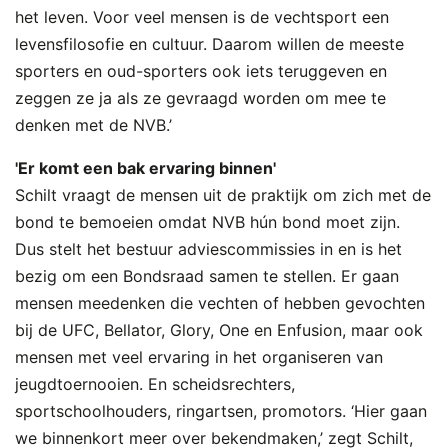
het leven. Voor veel mensen is de vechtsport een
levensfilosofie en cultuur. Daarom willen de meeste
sporters en oud-sporters ook iets teruggeven en
zeggen ze ja als ze gevraagd worden om mee te
denken met de NVB.’
'Er komt een bak ervaring binnen'
Schilt vraagt de mensen uit de praktijk om zich met de
bond te bemoeien omdat NVB hún bond moet zijn.
Dus stelt het bestuur adviescommissies in en is het
bezig om een Bondsraad samen te stellen. Er gaan
mensen meedenken die vechten of hebben gevochten
bij de UFC, Bellator, Glory, One en Enfusion, maar ook
mensen met veel ervaring in het organiseren van
jeugdtoernooien. En scheidsrechters,
sportschoolhouders, ringartsen, promotors. ‘Hier gaan
we binnenkort meer over bekendmaken,’ zegt Schilt,