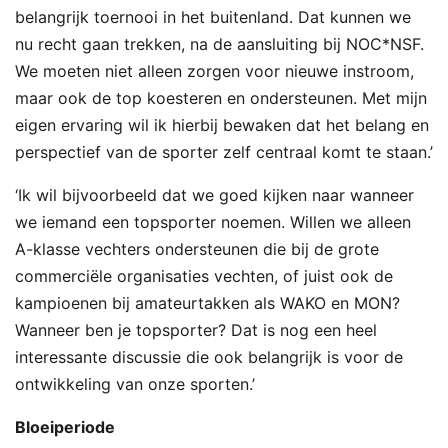
belangrijk toernooi in het buitenland. Dat kunnen we
nu recht gaan trekken, na de aansluiting bij NOC*NSF.
We moeten niet alleen zorgen voor nieuwe instroom,
maar ook de top koesteren en ondersteunen. Met mijn
eigen ervaring wil ik hierbij bewaken dat het belang en
perspectief van de sporter zelf centraal komt te staan.’
‘Ik wil bijvoorbeeld dat we goed kijken naar wanneer
we iemand een topsporter noemen. Willen we alleen
A-klasse vechters ondersteunen die bij de grote
commerciële organisaties vechten, of juist ook de
kampioenen bij amateurtakken als WAKO en MON?
Wanneer ben je topsporter? Dat is nog een heel
interessante discussie die ook belangrijk is voor de
ontwikkeling van onze sporten.’
Bloeiperiode