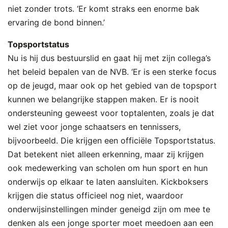
niet zonder trots. ‘Er komt straks een enorme bak
ervaring de bond binnen.’
Topsportstatus
Nu is hij dus bestuurslid en gaat hij met zijn collega’s
het beleid bepalen van de NVB. ‘Er is een sterke focus
op de jeugd, maar ook op het gebied van de topsport
kunnen we belangrijke stappen maken. Er is nooit
ondersteuning geweest voor toptalenten, zoals je dat
wel ziet voor jonge schaatsers en tennissers,
bijvoorbeeld. Die krijgen een officiële Topsportstatus.
Dat betekent niet alleen erkenning, maar zij krijgen
ook medewerking van scholen om hun sport en hun
onderwijs op elkaar te laten aansluiten. Kickboksers
krijgen die status officieel nog niet, waardoor
onderwijsinstellingen minder geneigd zijn om mee te
denken als een jonge sporter moet meedoen aan een